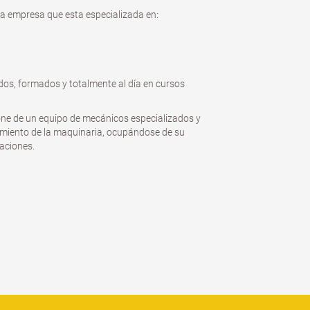
a empresa que esta especializada en:
ados, formados y totalmente al día en cursos
ne de un equipo de mecánicos especializados y
uimiento de la maquinaria, ocupándose de su
aciones.