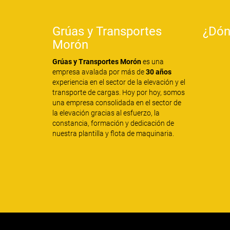
Grúas y Transportes
¿Dón
Morón
Grúas y Transportes Morón
es una
empresa avalada por más de
30 años
experiencia en el sector de la elevación y el
transporte de cargas. Hoy por hoy, somos
una empresa consolidada en el sector de
la elevación gracias al esfuerzo, la
constancia, formación y dedicación de
nuestra plantilla y flota de maquinaria.